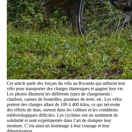
Cet article parle des forçats du vélo au Rwanda qui utilisent leur
vélo pour transporter des charges titanesques et gagner leur vie.
Les photos illustrent les différents types de chargements :
charbon, caisses de bouteilles, pommes de terre, etc. Les vélos
portent des charges allant de 100 à 400 kilos, ce qui nécessite
des efforts de titan, surtout dans les collines et les conditions
météorologiques difficiles. Les cyclistes ont un sentiment de
solidarité et sont expérimentés dans l’art de dompter leur
monture. C’est ainsi un hommage à leur courage et leur
détermination.