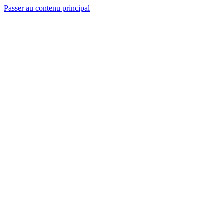
Passer au contenu principal