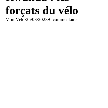
forçats du vélo
Mon Vélo
·
25/03/2023
·
0 commentaire