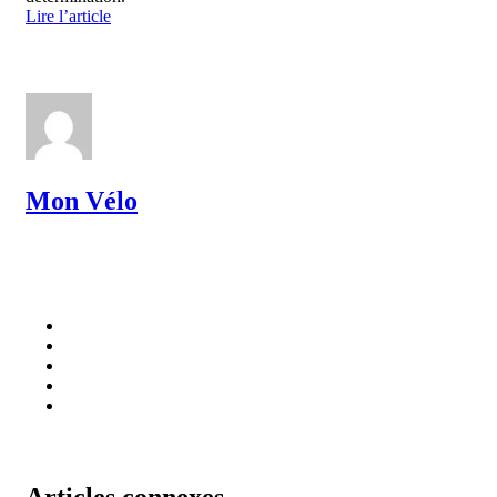
Lire l’article
Mon Vélo
Articles connexes