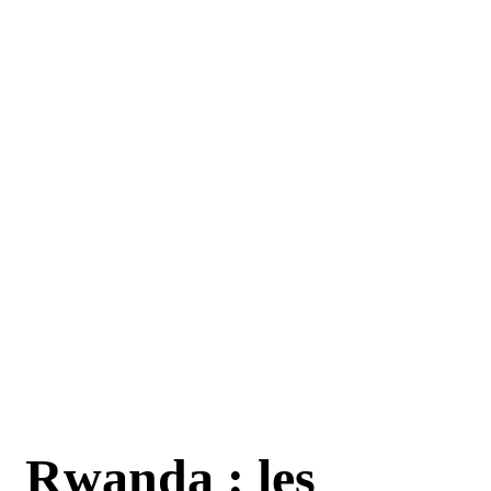
Rwanda : les