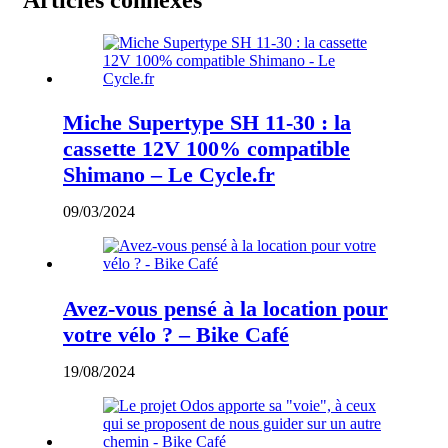
Miche Supertype SH 11-30 : la
cassette 12V 100% compatible
Shimano – Le Cycle.fr
09/03/2024
Avez-vous pensé à la location pour
votre vélo ? – Bike Café
19/08/2024