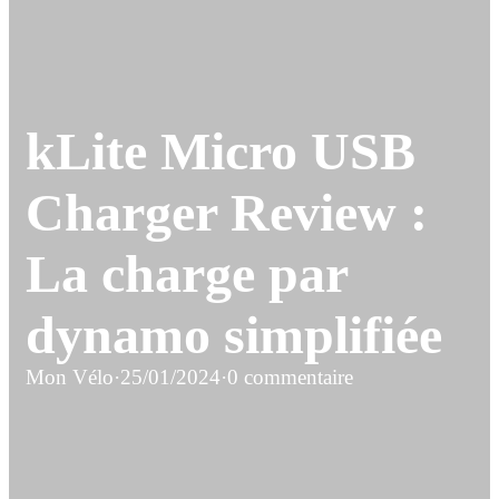
kLite Micro USB
Charger Review :
La charge par
dynamo simplifiée
Mon Vélo
·
25/01/2024
·
0 commentaire