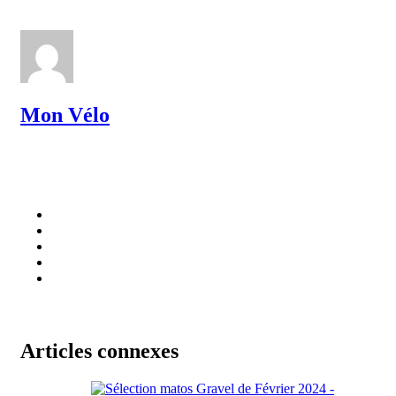
Mon Vélo
Articles connexes