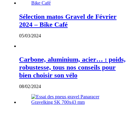
Sélection matos Gravel de Février
2024 – Bike Café
05/03/2024
Carbone, aluminium, acier… : poids,
robustesse, tous nos conseils pour
bien choisir son vélo
08/02/2024
Essai des pneus gravel Panaracer
Gravelking SK 700×43 mm
01/10/2024