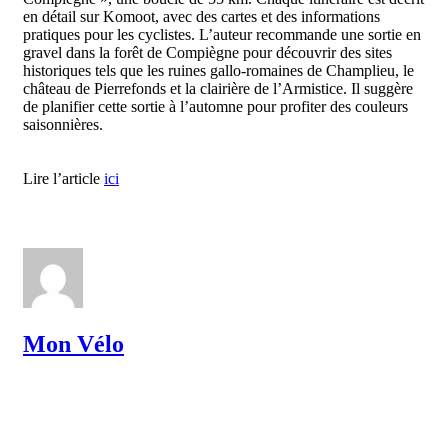
en détail sur Komoot, avec des cartes et des informations
pratiques pour les cyclistes. L’auteur recommande une sortie en
gravel dans la forêt de Compiègne pour découvrir des sites
historiques tels que les ruines gallo-romaines de Champlieu, le
château de Pierrefonds et la clairière de l’Armistice. Il suggère
de planifier cette sortie à l’automne pour profiter des couleurs
saisonnières.
Lire l’article
ici
Mon Vélo