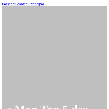
Passer au contenu principal