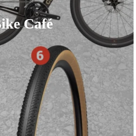
Bike Café