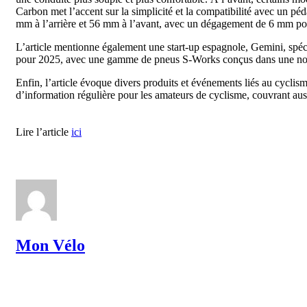
Carbon met l’accent sur la simplicité et la compatibilité avec un péd
mm à l’arrière et 56 mm à l’avant, avec un dégagement de 6 mm po
L’article mentionne également une start-up espagnole, Gemini, spéci
pour 2025, avec une gamme de pneus S-Works conçus dans une nou
Enfin, l’article évoque divers produits et événements liés au cycli
d’information régulière pour les amateurs de cyclisme, couvrant aussi
Lire l’article
ici
Mon Vélo