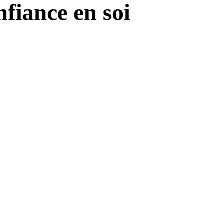
nfiance en soi