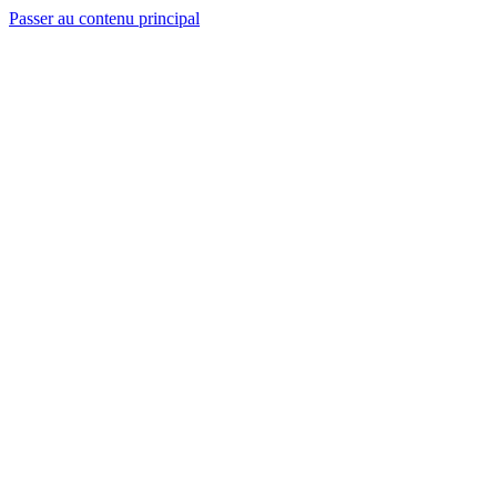
Passer au contenu principal