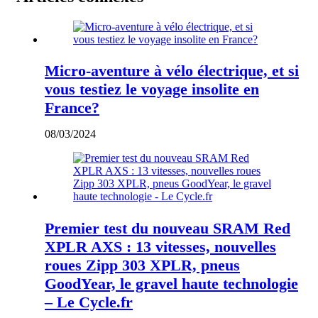
Micro-aventure à vélo électrique, et si
vous testiez le voyage insolite en
France?
08/03/2024
Premier test du nouveau SRAM Red
XPLR AXS : 13 vitesses, nouvelles
roues Zipp 303 XPLR, pneus
GoodYear, le gravel haute technologie
– Le Cycle.fr