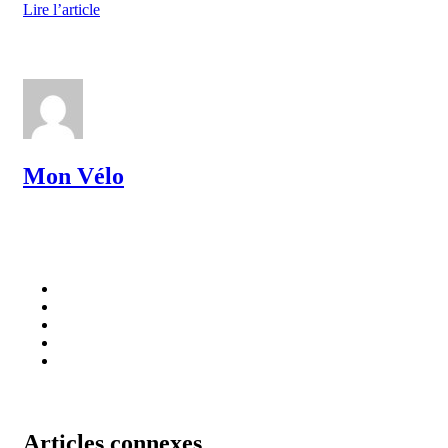
Lire l’article
Mon Vélo
Articles connexes