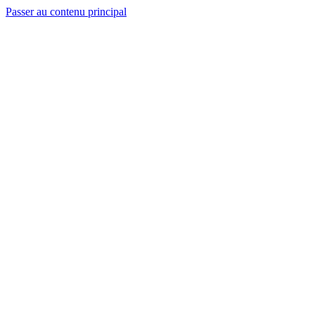
Passer au contenu principal