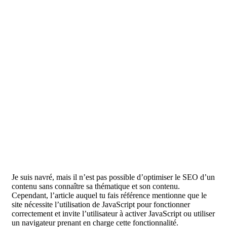
Je suis navré, mais il n’est pas possible d’optimiser le SEO d’un
contenu sans connaître sa thématique et son contenu.
Cependant, l’article auquel tu fais référence mentionne que le
site nécessite l’utilisation de JavaScript pour fonctionner
correctement et invite l’utilisateur à activer JavaScript ou utiliser
un navigateur prenant en charge cette fonctionnalité.