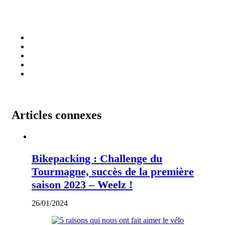
Articles connexes
Bikepacking : Challenge du
Tourmagne, succès de la première
saison 2023 – Weelz !
26/01/2024