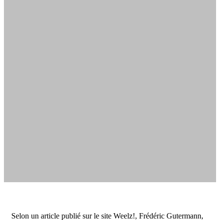
Selon un article publié sur le site Weelz!, Frédéric Gutermann,