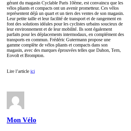
gérant du magasin Cyclable Paris 10ème, est convaincu que les
vélos pliants et compacts ont un avenir prometteur. Ces vélos
représentent déjà un quart et un tiers des ventes de son magasin.
Leur petite taille et leur facilité de transport et de rangement en
font des solutions idéales pour les cyclistes urbains soucieux de
leur environnement et de leur mobilité. Ils sont également
parfaits pour les déplacements intermodaux, en complément des
transports en commun. Frédéric Gutermann propose une
gamme complète de vélos pliants et compacts dans son
magasin, avec des marques éprouvées telles que Dahon, Tern,
Eovolt et Brompton.
Lire l’article
ici
Mon Vélo