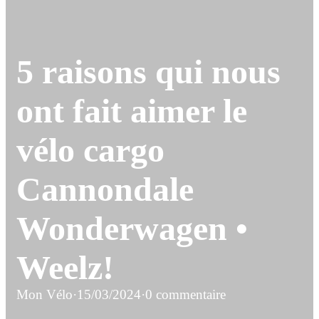
5 raisons qui nous
ont fait aimer le
vélo cargo
Cannondale
Wonderwagen •
Weelz!
Mon Vélo
·
15/03/2024
·
0 commentaire