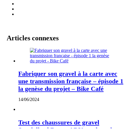
Articles connexes
Fabriquer son gravel à la carte avec
une transmission française – épisode 1
la genèse du projet – Bike Café
14/06/2024
Test des chaussures de gravel
Specialized Recon ADV – velopack