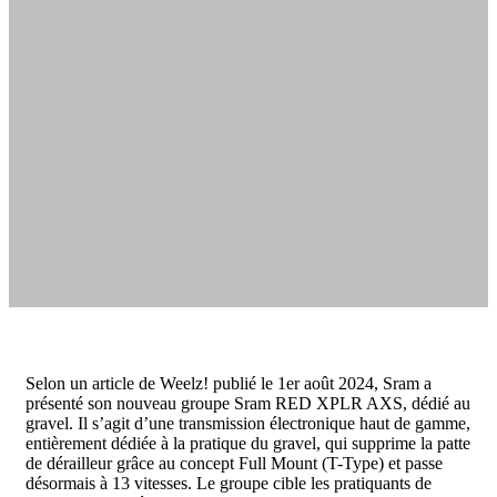
Selon un article de Weelz! publié le 1er août 2024, Sram a
présenté son nouveau groupe Sram RED XPLR AXS, dédié au
gravel. Il s’agit d’une transmission électronique haut de gamme,
entièrement dédiée à la pratique du gravel, qui supprime la patte
de dérailleur grâce au concept Full Mount (T-Type) et passe
désormais à 13 vitesses. Le groupe cible les pratiquants de