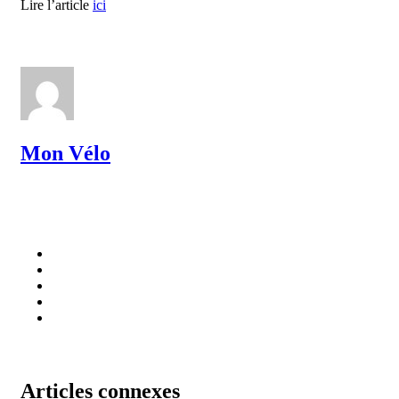
Lire l’article
ici
Mon Vélo
Articles connexes