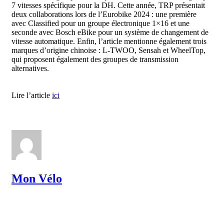
7 vitesses spécifique pour la DH. Cette année, TRP présentait
deux collaborations lors de l’Eurobike 2024 : une première
avec Classified pour un groupe électronique 1×16 et une
seconde avec Bosch eBike pour un système de changement de
vitesse automatique. Enfin, l’article mentionne également trois
marques d’origine chinoise : L-TWOO, Sensah et WheelTop,
qui proposent également des groupes de transmission
alternatives.
Lire l’article
ici
Mon Vélo