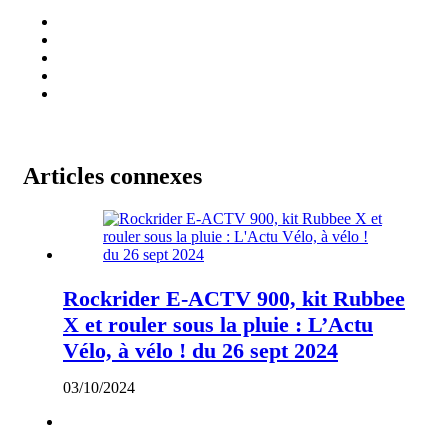
Articles connexes
Rockrider E-ACTV 900, kit Rubbee
X et rouler sous la pluie : L’Actu
Vélo, à vélo ! du 26 sept 2024
03/10/2024