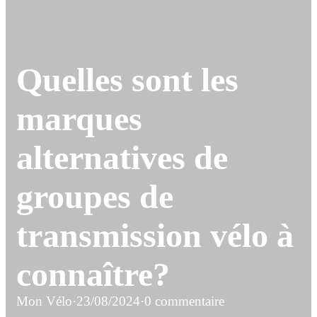
Quelles sont les
marques
alternatives de
groupes de
transmission vélo à
connaître?
Mon Vélo
·
23/08/2024
·
0 commentaire