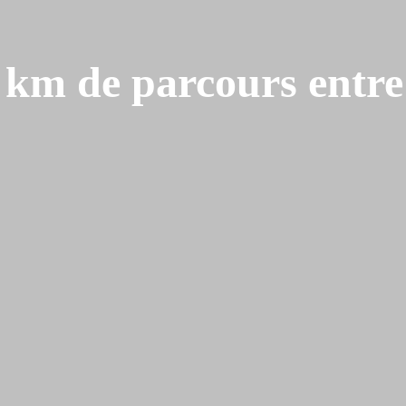
0 km de parcours entre