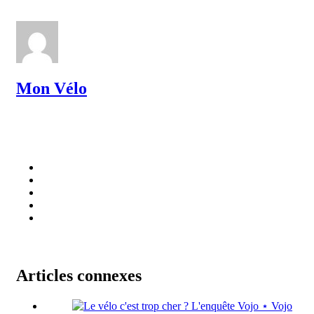
Mon Vélo
Articles connexes