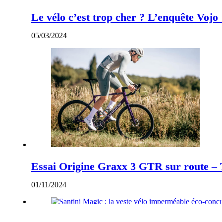
Le vélo c’est trop cher ? L’enquête Vojo
05/03/2024
Essai Origine Graxx 3 GTR sur route – 
01/11/2024