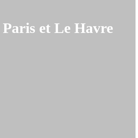
 Paris et Le Havre