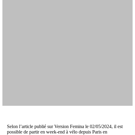
Selon l’article publié sur Version Femina le 02/05/2024, il est
possible de partir en week-end à vélo depuis Paris en