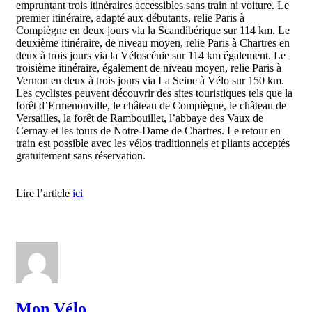
empruntant trois itinéraires accessibles sans train ni voiture. Le
premier itinéraire, adapté aux débutants, relie Paris à
Compiègne en deux jours via la Scandibérique sur 114 km. Le
deuxième itinéraire, de niveau moyen, relie Paris à Chartres en
deux à trois jours via la Véloscénie sur 114 km également. Le
troisième itinéraire, également de niveau moyen, relie Paris à
Vernon en deux à trois jours via La Seine à Vélo sur 150 km.
Les cyclistes peuvent découvrir des sites touristiques tels que la
forêt d’Ermenonville, le château de Compiègne, le château de
Versailles, la forêt de Rambouillet, l’abbaye des Vaux de
Cernay et les tours de Notre-Dame de Chartres. Le retour en
train est possible avec les vélos traditionnels et pliants acceptés
gratuitement sans réservation.
Lire l’article
ici
Mon Vélo