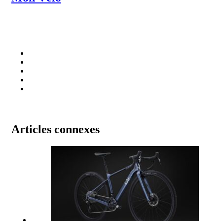
Articles connexes