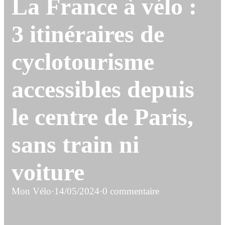
La France à vélo :
3 itinéraires de
cyclotourisme
accessibles depuis
le centre de Paris,
sans train ni
voiture
Mon Vélo
·
14/05/2024
·
0 commentaire