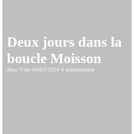
Deux jours dans la
boucle Moisson
Mon Vélo
·
04/03/2024
·
0 commentaire