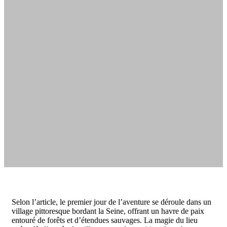
Selon l’article, le premier jour de l’aventure se déroule dans un
village pittoresque bordant la Seine, offrant un havre de paix
entouré de forêts et d’étendues sauvages. La magie du lieu