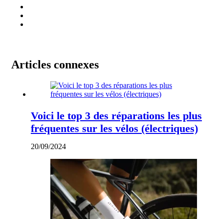
Articles connexes
Voici le top 3 des réparations les plus
fréquentes sur les vélos (électriques)
20/09/2024