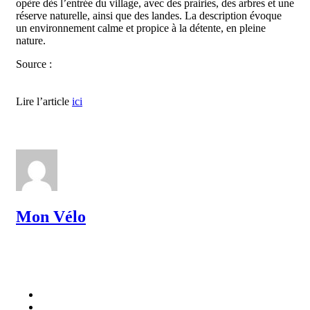
opère dès l’entrée du village, avec des prairies, des arbres et une
réserve naturelle, ainsi que des landes. La description évoque
un environnement calme et propice à la détente, en pleine
nature.
Source :
Lire l’article
ici
Mon Vélo